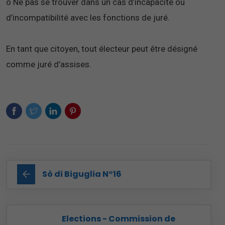
o Ne pas se trouver dans un cas d’incapacité ou
d’incompatibilité avec les fonctions de juré.
En tant que citoyen, tout électeur peut être désigné
comme juré d’assises.
Sò di Biguglia N°16
Elections - Commission de