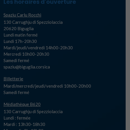
Les horaires d'ouverture
Spaziu Carlu Rocchi
130 Carrughju di Spezziolaccia
20620 Biguglia
Lundi matin fermé
Lundi 17h-20h30
Mardi/jeudi/vendredi 14h00-20h30
Mercredi 10h00-20h30
Samedi fermé
spaziu@biguglia.corsica
Billetterie
Mardi/mercredi/jeudi/vendredi 10h00-20h00
Samedi fermé
Médiathèque B620
130 Carrughju di Spezziolaccia
Lundi : fermée
Mardi : 13h30-18h30