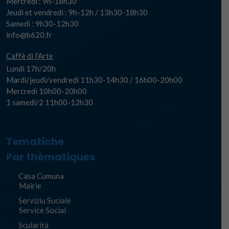
Mercredi : 9h-18h30
Jeudi et vendredi : 9h-12h / 13h30-18h30
Samedi : 9h30-12h30
info@b620.fr
Caffè di l'Arte
Lundi 17h/20h
Mardi/jeudi/vendredi 11h30-14h30 / 16h00-20h00
Mercredi 10h00-20h00
1 samedi/2 11h00-12h30
Tematiche
Par thématiques
Casa Cumuna
Mairie
Serviziu Suciale
Service Social
Scularità