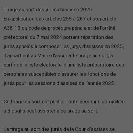
Tirage au sort des jurés d’assises 2025
En application des articles 255 à 267 et son article
A36-13 du code de procédure pénale et de l’arrêté
préfectoral du 7 mai 2024 portant répartition des
jurés appelés à composer les jurys d’assises en 2025,
il appartient au Maire d’assurer le tirage au sort, à
partir de la liste électorale, d’une liste préparatoire des
personnes susceptibles d’assurer les fonctions de
jurés pour les sessions d’assises de l’année 2025.
Ce tirage au sort est public. Toute personne domiciliée
à Biguglia peut assister à ce tirage au sort.
Le tirage au sort des jurés de la Cour d’assises se