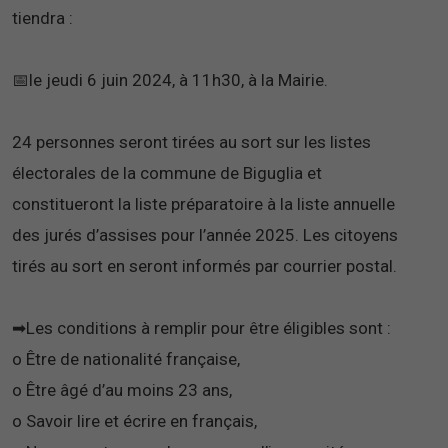
tiendra :
📅le jeudi 6 juin 2024, à 11h30, à la Mairie.
24 personnes seront tirées au sort sur les listes
électorales de la commune de Biguglia et
constitueront la liste préparatoire à la liste annuelle
des jurés d’assises pour l’année 2025. Les citoyens
tirés au sort en seront informés par courrier postal.
➡Les conditions à remplir pour être éligibles sont :
o Être de nationalité française,
o Être âgé d’au moins 23 ans,
o Savoir lire et écrire en français,