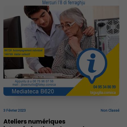
3 Février 2023
Non Classé
Ateliers numériques