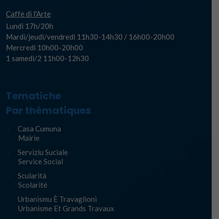
Caffè di l'Arte
Lundi 17h/20h
Mardi/jeudi/vendredi 11h30-14h30 / 16h00-20h00
Mercredi 10h00-20h00
1 samedi/2 11h00-12h30
Tematiche
Par thématiques
Casa Cumuna
Mairie
Serviziu Suciale
Service Social
Scularità
Scolarité
Urbanismu È Travaglioni
Urbanisme Et Grands Travaux