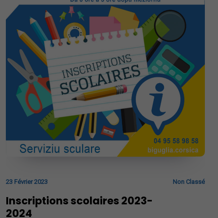
23 Février 2023
Non Classé
Inscriptions scolaires 2023-
2024