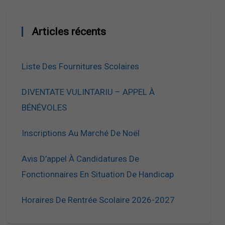
Articles récents
Liste Des Fournitures Scolaires
DIVENTATE VULINTARIU – APPEL À
BÉNÉVOLES
Inscriptions Au Marché De Noël
Avis D’appel À Candidatures De
Fonctionnaires En Situation De Handicap
Horaires De Rentrée Scolaire 2026-2027