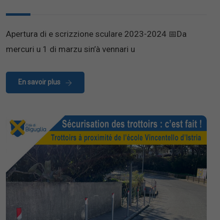
Apertura di e scrizzione sculare 2023-2024 📅Da
mercuri u 1 di marzu sin’à vennari u
En savoir plus