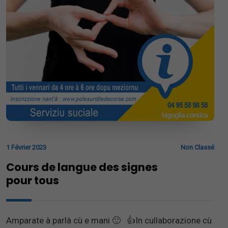
1 Février 2023
Non Classé
Cours de langue des signes
pour tous
Amparate à parlà cù e mani 🙂 👍In cullaborazione cù