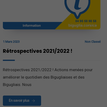
1 Mars 2023
Non Classé
Rétrospectives 2021/2022 !
Rétrospectives 2021/2022 ! Actions menées pour
améliorer le quotidien des Bigugliaises et des
Bigugliais. Nous
En savoir plus