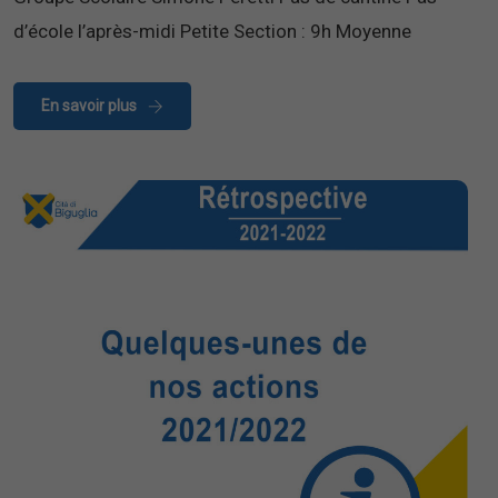
d’école l’après-midi Petite Section : 9h Moyenne
En savoir plus