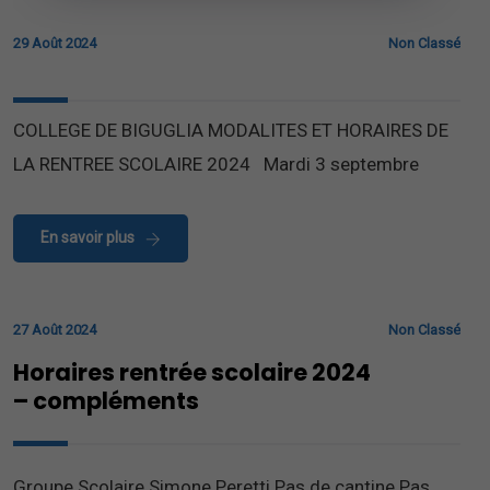
29 Août 2024
Non Classé
COLLEGE DE BIGUGLIA MODALITES ET HORAIRES DE
LA RENTREE SCOLAIRE 2024 Mardi 3 septembre
En savoir plus
27 Août 2024
Non Classé
Horaires rentrée scolaire 2024
– compléments
Groupe Scolaire Simone Peretti Pas de cantine Pas