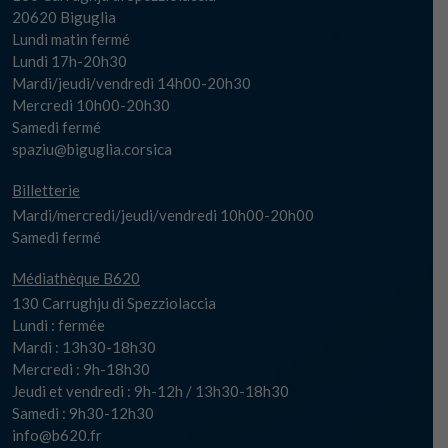
20620 Biguglia
Lundi matin fermé
Lundi 17h-20h30
Mardi/jeudi/vendredi 14h00-20h30
Mercredi 10h00-20h30
Samedi fermé
spaziu@biguglia.corsica
Billetterie
Mardi/mercredi/jeudi/vendredi 10h00-20h00
Samedi fermé
Médiathèque B620
130 Carrughju di Spezziolaccia
Lundi : fermée
Mardi : 13h30-18h30
Mercredi : 9h-18h30
Jeudi et vendredi : 9h-12h / 13h30-18h30
Samedi : 9h30-12h30
info@b620.fr