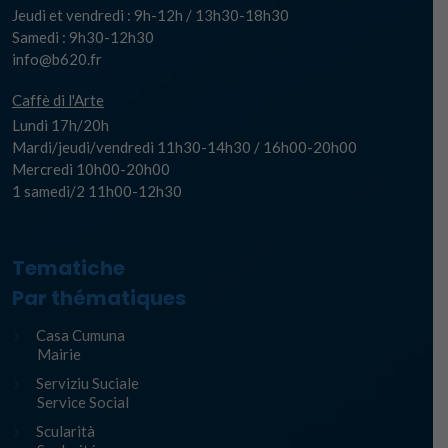
Jeudi et vendredi : 9h-12h / 13h30-18h30
Samedi : 9h30-12h30
info@b620.fr
Caffè di l'Arte
Lundi 17h/20h
Mardi/jeudi/vendredi 11h30-14h30 / 16h00-20h00
Mercredi 10h00-20h00
1 samedi/2 11h00-12h30
Tematiche
Par thématiques
Casa Cumuna
Mairie
Serviziu Suciale
Service Social
Scularità