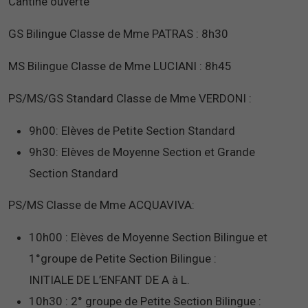
Cantine ouverte
GS Bilingue Classe de Mme PATRAS : 8h30
MS Bilingue Classe de Mme LUCIANI : 8h45
PS/MS/GS Standard Classe de Mme VERDONI :
9h00: Elèves de Petite Section Standard
9h30: Elèves de Moyenne Section et Grande
Section Standard
PS/MS Classe de Mme ACQUAVIVA:
10h00 : Elèves de Moyenne Section Bilingue et
1°groupe de Petite Section Bilingue :
INITIALE DE L’ENFANT DE A à L.
10h30 : 2° groupe de Petite Section Bilingue :