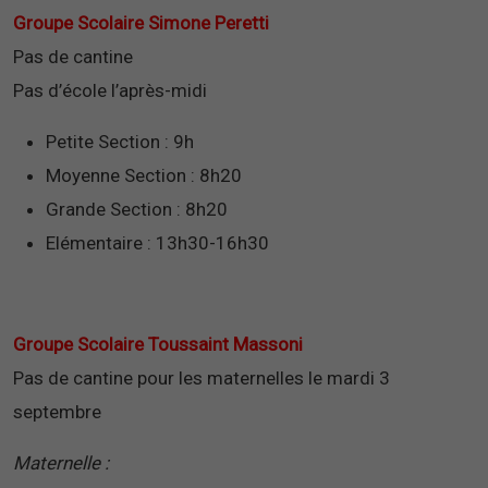
Groupe Scolaire Simone Peretti
Pas de cantine
Pas d’école l’après-midi
Petite Section : 9h
Moyenne Section : 8h20
Grande Section : 8h20
Elémentaire : 13h30-16h30
Groupe Scolaire Toussaint Massoni
Pas de cantine pour les maternelles le mardi 3
septembre
Maternelle :