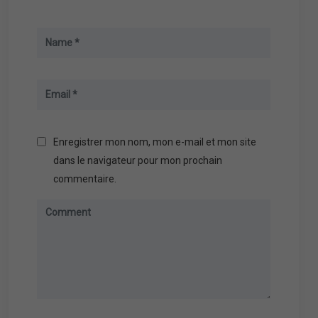
Enregistrer mon nom, mon e-mail et mon site
dans le navigateur pour mon prochain
commentaire.