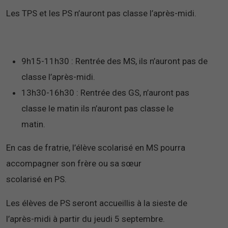
Les TPS et les PS n’auront pas classe l’après-midi.
9h15-11h30 : Rentrée des MS, ils n’auront pas de
classe l’après-midi.
13h30-16h30 : Rentrée des GS, n’auront pas
classe le matin ils n’auront pas classe le
matin.
En cas de fratrie, l’élève scolarisé en MS pourra
accompagner son frère ou sa sœur
scolarisé en PS.
Les élèves de PS seront accueillis à la sieste de
l’après-midi à partir du jeudi 5 septembre.