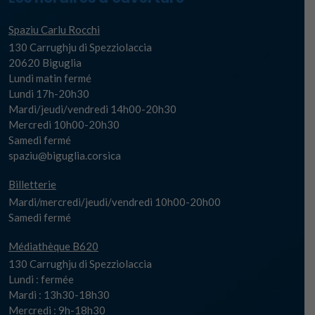
Spaziu Carlu Rocchi
130 Carrughju di Spezziolaccia
20620 Biguglia
Lundi matin fermé
Lundi 17h-20h30
Mardi/jeudi/vendredi 14h00-20h30
Mercredi 10h00-20h30
Samedi fermé
spaziu@biguglia.corsica
Billetterie
Mardi/mercredi/jeudi/vendredi 10h00-20h00
Samedi fermé
Médiathèque B620
130 Carrughju di Spezziolaccia
Lundi : fermée
Mardi : 13h30-18h30
Mercredi : 9h-18h30