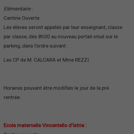
Elémentaire :
Cantine Ouverte
Les élèves seront appelés par leur enseignant, classe
par classe, dès 8h30 au nouveau portail situé sur le
parking, dans l’ordre suivant :
Les CP de M. CALCARA et Mme REZZI.
Horaires pouvant être modifiés le jour de la pré
rentrée.
Ecole maternelle Vincentello d’Istria :