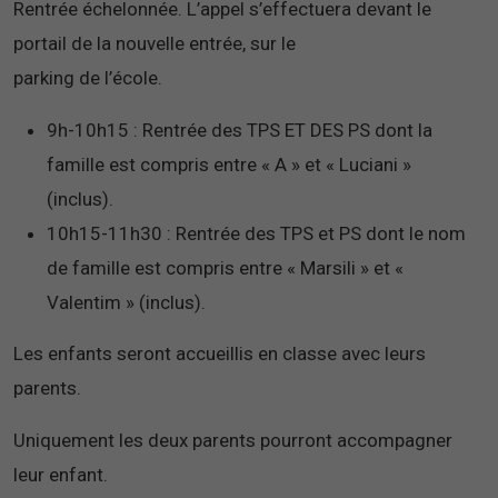
Rentrée échelonnée. L’appel s’effectuera devant le
portail de la nouvelle entrée, sur le
parking de l’école.
9h-10h15 : Rentrée des TPS ET DES PS dont la
famille est compris entre « A » et « Luciani »
(inclus).
10h15-11h30 : Rentrée des TPS et PS dont le nom
de famille est compris entre « Marsili » et «
Valentim » (inclus).
Les enfants seront accueillis en classe avec leurs
parents.
Uniquement les deux parents pourront accompagner
leur enfant.