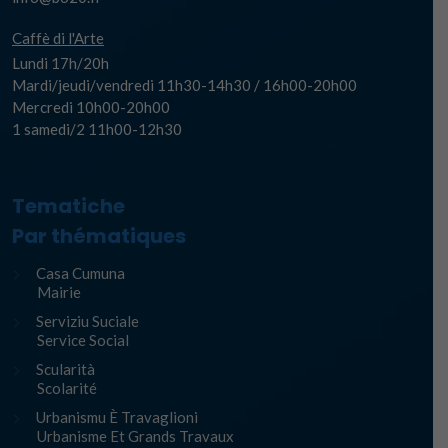
Caffè di l'Arte
Lundi 17h/20h
Mardi/jeudi/vendredi 11h30-14h30 / 16h00-20h00
Mercredi 10h00-20h00
1 samedi/2 11h00-12h30
Tematiche
Par thématiques
Casa Cumuna
Mairie
Serviziu Suciale
Service Social
Scularità
Scolarité
Urbanismu È Travaglioni
Urbanisme Et Grands Travaux