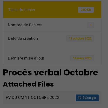
Taille du fichier
0.00 KB
Nombre de fichiers
1
Date de création
11 octobre 2022
Dernière mise à jour
14 mars 2023
Procès verbal Octobre
Attached Files
PV DU CM 11 OCTOBRE 2022
Télécharger