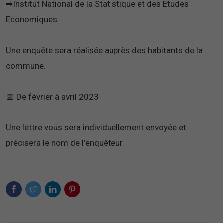
➡Institut National de la Statistique et des Etudes
Economiques
Une enquête sera réalisée auprès des habitants de la
commune.
📅 De février à avril 2023
Une lettre vous sera individuellement envoyée et
précisera le nom de l’enquêteur.