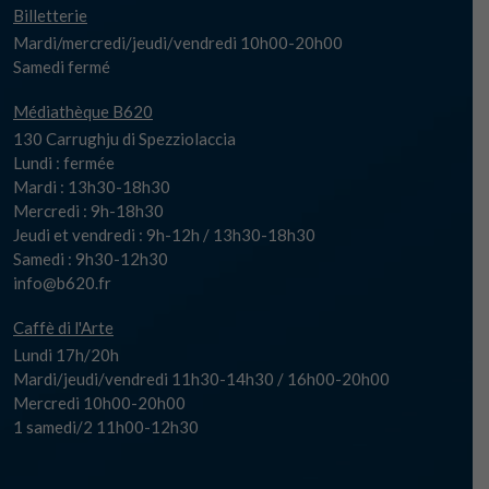
Billetterie
Mardi/mercredi/jeudi/vendredi 10h00-20h00
Samedi fermé
Médiathèque B620
130 Carrughju di Spezziolaccia
Lundi : fermée
Mardi : 13h30-18h30
Mercredi : 9h-18h30
Jeudi et vendredi : 9h-12h / 13h30-18h30
Samedi : 9h30-12h30
info@b620.fr
Caffè di l'Arte
Lundi 17h/20h
Mardi/jeudi/vendredi 11h30-14h30 / 16h00-20h00
Mercredi 10h00-20h00
1 samedi/2 11h00-12h30