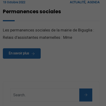
,
13 Octobre 2022
ACTUALITÉ
AGENDA
Permanences sociales
Les permanences sociales de la mairie de Biguglia :
Relais d’assistantes maternelles : Mme
En savoir plus