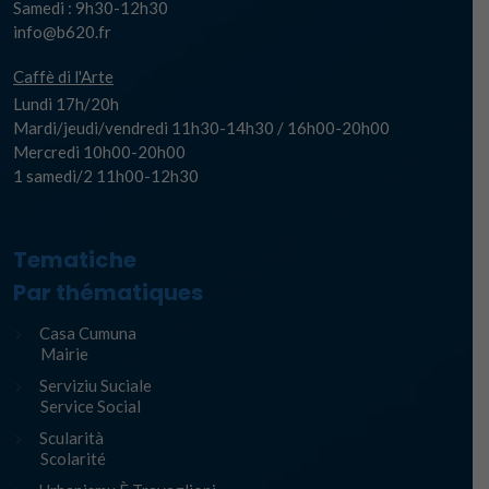
Samedi : 9h30-12h30
info@b620.fr
Caffè di l'Arte
Lundi 17h/20h
Mardi/jeudi/vendredi 11h30-14h30 / 16h00-20h00
Mercredi 10h00-20h00
1 samedi/2 11h00-12h30
Tematiche
Par thématiques
Casa Cumuna
Mairie
Serviziu Suciale
Service Social
Scularità
Scolarité