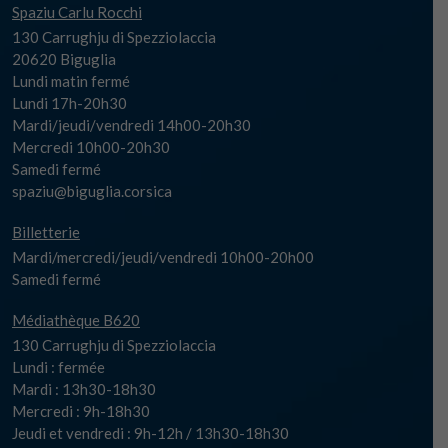
Spaziu Carlu Rocchi
130 Carrughju di Spezziolaccia
20620 Biguglia
Lundi matin fermé
Lundi 17h-20h30
Mardi/jeudi/vendredi 14h00-20h30
Mercredi 10h00-20h30
Samedi fermé
spaziu@biguglia.corsica
Billetterie
Mardi/mercredi/jeudi/vendredi 10h00-20h00
Samedi fermé
Médiathèque B620
130 Carrughju di Spezziolaccia
Lundi : fermée
Mardi : 13h30-18h30
Mercredi : 9h-18h30
Jeudi et vendredi : 9h-12h / 13h30-18h30